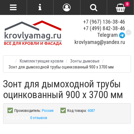
0
+7 (967) 136-38-46
+7 (499) 842-38-46
Telegram
krovlyamag@yandex.ru
Комплектующие кровли
Зонты дымовые
Зонт для дымоходной трубы оцинкованный 900 x 3700 мм
Зонт для дымоходной трубы
оцинкованный 900 x 3700 мм
Производитель:
Россия
Код товара:
6087
0 отзывов