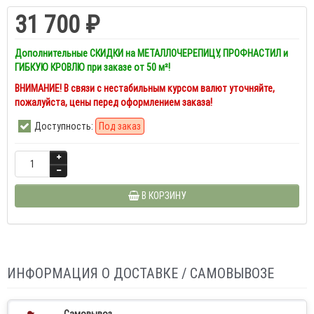
31 700 ₽
Дополнительные СКИДКИ на МЕТАЛЛОЧЕРЕПИЦУ, ПРОФНАСТИЛ и
ГИБКУЮ КРОВЛЮ при заказе от 50 м²!
ВНИМАНИЕ! В связи с нестабильным курсом валют уточняйте,
пожалуйста, цены перед оформлением заказа!
Доступность:
Под заказ
В КОРЗИНУ
ИНФОРМАЦИЯ О ДОСТАВКЕ / САМОВЫВОЗЕ