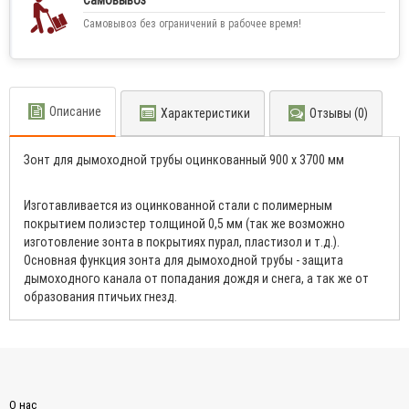
Самовывоз
Самовывоз без ограничений в рабочее время!
Описание
Характеристики
Отзывы (0)
Зонт для дымоходной трубы оцинкованный 900 x 3700 мм
Изготавливается из оцинкованной стали с полимерным
покрытием полиэстер толщиной 0,5 мм (так же возможно
изготовление зонта в покрытиях пурал, пластизол и т.д.).
Основная функция зонта для дымоходной трубы - защита
дымоходного канала от попадания дождя и снега, а так же от
образования птичьих гнезд.
О нас