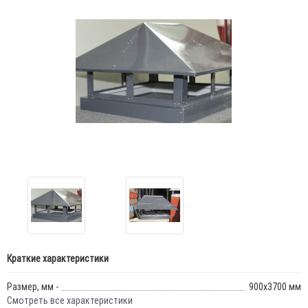
Краткие характеристики
Размер, мм -
900х3700 мм
Смотреть все характеристики