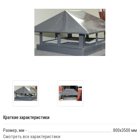
Краткие характеристики
Размер, мм -
800х3500 мм
Смотреть все характеристики