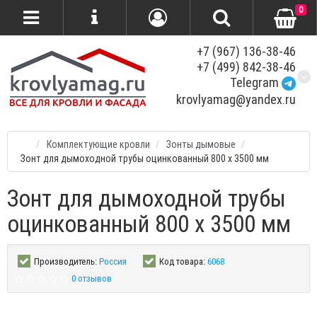
0
+7 (967) 136-38-46
+7 (499) 842-38-46
Telegram
krovlyamag@yandex.ru
Комплектующие кровли
Зонты дымовые
Зонт для дымоходной трубы оцинкованный 800 x 3500 мм
Зонт для дымоходной трубы
оцинкованный 800 x 3500 мм
Производитель:
Россия
Код товара:
6068
0 отзывов