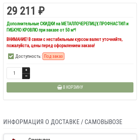
29 211 ₽
Дополнительные СКИДКИ на МЕТАЛЛОЧЕРЕПИЦУ, ПРОФНАСТИЛ и
ГИБКУЮ КРОВЛЮ при заказе от 50 м²!
ВНИМАНИЕ! В связи с нестабильным курсом валют уточняйте,
пожалуйста, цены перед оформлением заказа!
Доступность:
Под заказ
В КОРЗИНУ
ИНФОРМАЦИЯ О ДОСТАВКЕ / САМОВЫВОЗЕ