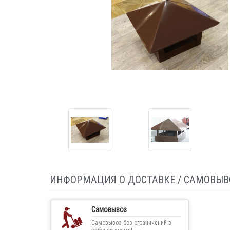
ИНФОРМАЦИЯ О ДОСТАВКЕ / САМОВЫВ
Самовывоз
Самовывоз без ограничений в