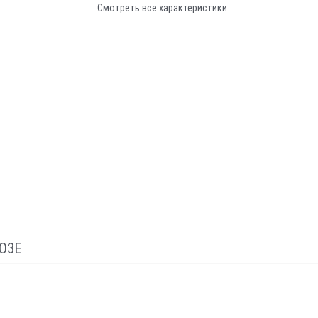
Смотреть все характеристики
ОЗЕ