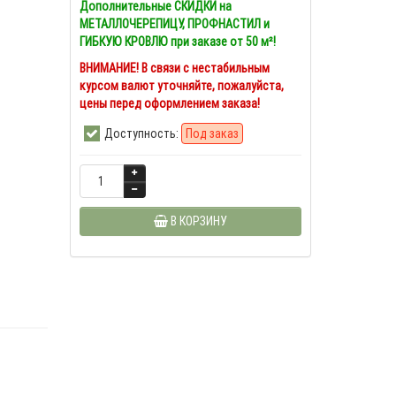
Дополнительные СКИДКИ на
МЕТАЛЛОЧЕРЕПИЦУ, ПРОФНАСТИЛ и
ГИБКУЮ КРОВЛЮ при заказе от 50 м²!
ВНИМАНИЕ! В связи с нестабильным
курсом валют уточняйте, пожалуйста,
цены перед оформлением заказа!
Доступность:
Под заказ
В КОРЗИНУ