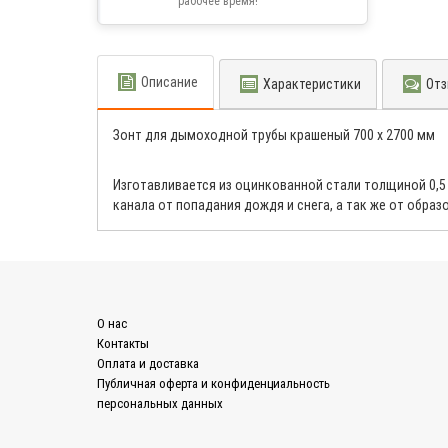
рабочее время!
Описание
Характеристики
Отз
Зонт для дымоходной трубы крашеный 700 x 2700 мм
Изготавливается из оцинкованной стали толщиной 0,5
канала от попадания дождя и снега, а так же от образ
О нас
Контакты
Оплата и доставка
Публичная оферта и конфиденциальность
персональных данных