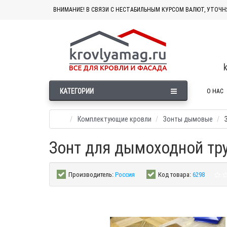
ВНИМАНИЕ! В СВЯЗИ С НЕСТАБИЛЬНЫМ КУРСОМ ВАЛЮТ, УТОЧН
КАТЕГОРИИ
О НАС
Комплектующие кровли
Зонты дымовые
Зонт для дымоходной тр
Производитель:
Россия
Код товара:
6298