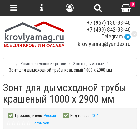
0
+7 (967) 136-38-46
+7 (499) 842-38-46
Telegram
krovlyamag@yandex.ru
Комплектующие кровли
Зонты дымовые
Зонт для дымоходной трубы крашеный 1000 x 2900 мм
Зонт для дымоходной трубы
крашеный 1000 x 2900 мм
Производитель:
Россия
Код товара:
6351
0 отзывов