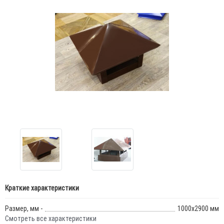
Краткие характеристики
Размер, мм -
1000х2900 мм
Смотреть все характеристики