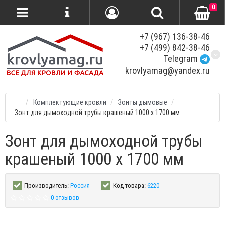
0
+7 (967) 136-38-46
+7 (499) 842-38-46
Telegram
krovlyamag@yandex.ru
Комплектующие кровли
Зонты дымовые
Зонт для дымоходной трубы крашеный 1000 x 1700 мм
Зонт для дымоходной трубы
крашеный 1000 x 1700 мм
Производитель:
Россия
Код товара:
6220
0 отзывов