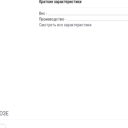
Краткие характеристики
Вес -
Производство -
Смотреть все характеристики
ОЗЕ