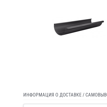
ИНФОРМАЦИЯ О ДОСТАВКЕ / САМОВЫВ