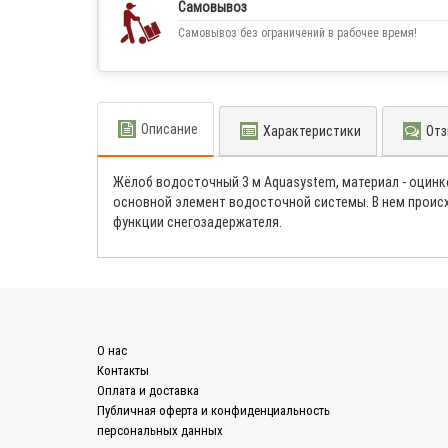
Самовывоз
Самовывоз без ограничений в рабочее время!
Описание
Характеристики
Отз
Жёлоб водосточный 3 м Aquasystem, материал - оцинко
основной элемент водосточной системы. В нем происх
функции снегозадержателя.
О нас
Контакты
Оплата и доставка
Публичная оферта и конфиденциальность
персональных данных