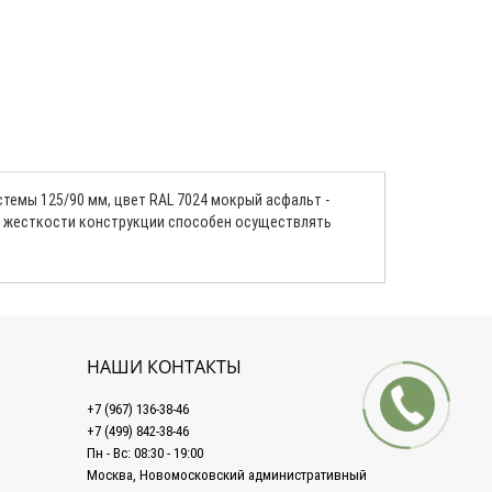
темы 125/90 мм, цвет RAL 7024 мокрый асфальт -
ет жесткости конструкции способен осуществлять
НАШИ КОНТАКТЫ
+7 (967) 136-38-46
+7 (499) 842-38-46
Пн - Вс: 08:30 - 19:00
Москва, Новомосковский административный