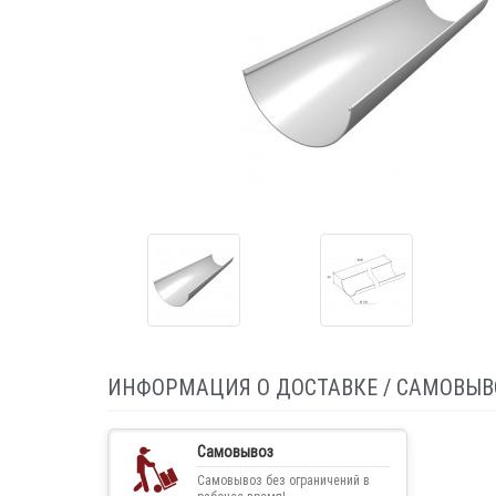
ИНФОРМАЦИЯ О ДОСТАВКЕ / САМОВЫВ
Самовывоз
Самовывоз без ограничений в