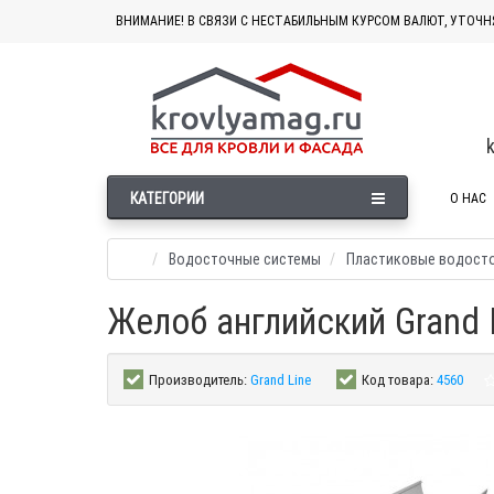
ВНИМАНИЕ! В СВЯЗИ С НЕСТАБИЛЬНЫМ КУРСОМ ВАЛЮТ, УТОЧН
КАТЕГОРИИ
О НАС
Водосточные системы
Пластиковые водост
Желоб английский Grand 
Производитель:
Grand Line
Код товара:
4560