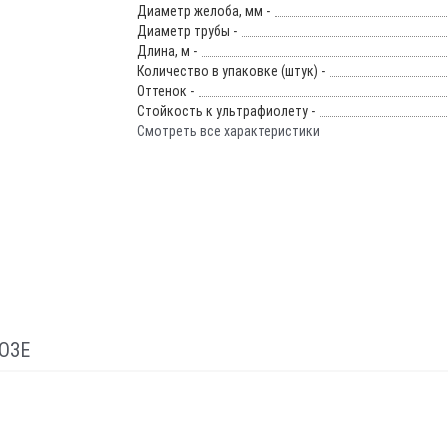
Диаметр желоба, мм -
Диаметр трубы -
Длина, м -
Количество в упаковке (штук) -
Оттенок -
Стойкость к ультрафиолету -
Смотреть все характеристики
ОЗЕ