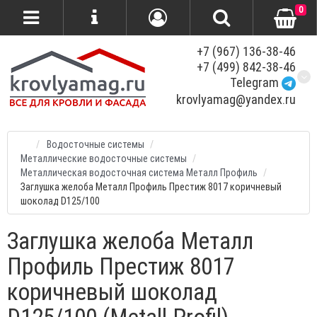
0
+7 (967) 136-38-46
+7 (499) 842-38-46
Telegram
krovlyamag@yandex.ru
Водосточные системы
Металлические водосточные системы
Металлическая водосточная система Металл Профиль
Заглушка желоба Металл Профиль Престиж 8017 коричневый
шоколад D125/100
Заглушка желоба Металл
Профиль Престиж 8017
коричневый шоколад