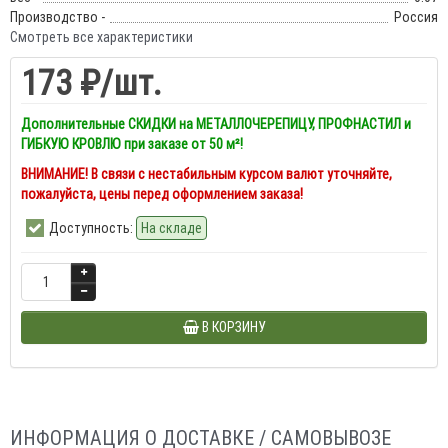
Производство -
Россия
Смотреть все характеристики
173 ₽
/шт.
Дополнительные СКИДКИ на МЕТАЛЛОЧЕРЕПИЦУ, ПРОФНАСТИЛ и
ГИБКУЮ КРОВЛЮ при заказе от 50 м²!
ВНИМАНИЕ! В связи с нестабильным курсом валют уточняйте,
пожалуйста, цены перед оформлением заказа!
Доступность:
На складе
В КОРЗИНУ
ИНФОРМАЦИЯ О ДОСТАВКЕ / САМОВЫВОЗЕ