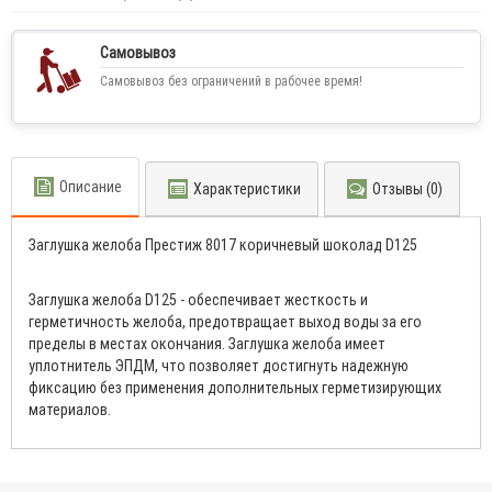
Самовывоз
Самовывоз без ограничений в рабочее время!
Описание
Характеристики
Отзывы (0)
Заглушка желоба Престиж 8017 коричневый шоколад D125
Заглушка желоба D125 - обеспечивает жесткость и
герметичность желоба, предотвращает выход воды за его
пределы в местах окончания. Заглушка желоба имеет
уплотнитель ЭПДМ, что позволяет достигнуть надежную
фиксацию без применения дополнительных герметизирующих
материалов.