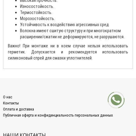
Высокая прочность.
Износостойкость.
Термостойкость.
Морозостойкость.
Устойчивость к воздействию агрессивных сред.
Волокна имеют сшитую структуру и при многократном
расширении/сжатии не деформируются, не разрушаются.
Важно! При монтаже ни в коем случае нельзя использовать
герметик. Допускается и рекомендуется использовать
силиконовый спрей для смазки уплотнителей.
О нас
Контакты
Оплата и доставка
Публичная оферта и конфиденциальность персональных данных
НАШИ КОНТАКТЫ