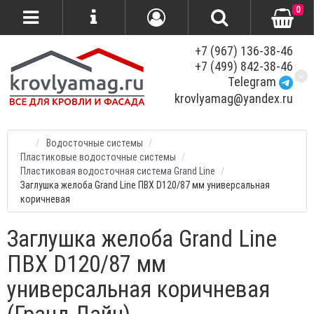
0
+7 (967) 136-38-46
+7 (499) 842-38-46
Telegram
krovlyamag@yandex.ru
Водосточные системы
Пластиковые водосточные системы
Пластиковая водосточная система Grand Line
Заглушка желоба Grand Line ПВХ D120/87 мм универсальная
коричневая
Заглушка желоба Grand Line
ПВХ D120/87 мм
универсальная коричневая