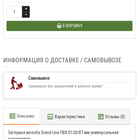
В КОРЗИНУ
ИНФОРМАЦИЯ О ДОСТАВКЕ / САМОВЫВОЗЕ
Самовывоз
Самовывоз без ограничений в рабочее время!
Описание
Характеристики
Отзывы (0)
Заглушка желоба Grand Line ПВХ D120/87 мм универсальная
коричневая