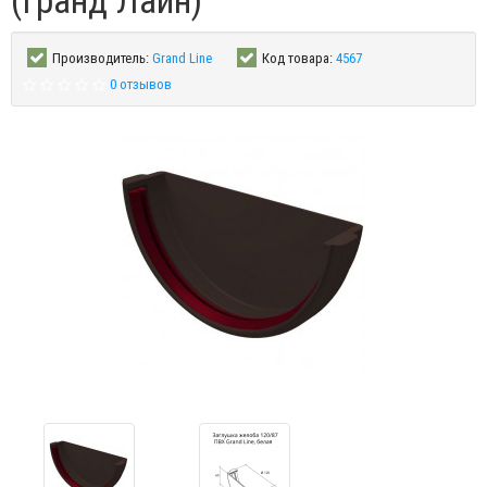
(Гранд Лайн)
Производитель:
Grand Line
Код товара:
4567
0 отзывов