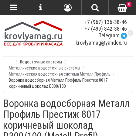
0
+7 (967) 136-38-46
+7 (499) 842-38-46
Telegram
krovlyamag@yandex.ru
Водосточные системы
Металлические водосточные системы
Металлическая водосточная система Металл Профиль
Воронка водосборная Металл Профиль Престиж 8017
коричневый шоколад D300/100
Воронка водосборная Металл
Профиль Престиж 8017
коричневый шоколад