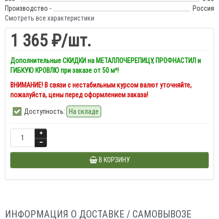
Производство -
Россия
Смотреть все характеристики
1 365 ₽
/шт.
Дополнительные СКИДКИ на МЕТАЛЛОЧЕРЕПИЦУ, ПРОФНАСТИЛ и
ГИБКУЮ КРОВЛЮ при заказе от 50 м²!
ВНИМАНИЕ! В связи с нестабильным курсом валют уточняйте,
пожалуйста, цены перед оформлением заказа!
Доступность:
На складе
В КОРЗИНУ
ИНФОРМАЦИЯ О ДОСТАВКЕ / САМОВЫВОЗЕ