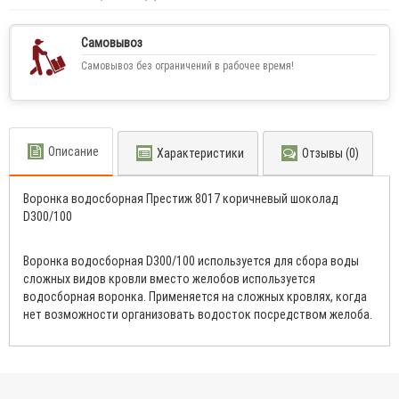
Самовывоз
Самовывоз без ограничений в рабочее время!
Описание
Характеристики
Отзывы (0)
Воронка водосборная Престиж 8017 коричневый шоколад
D300/100
Воронка водосборная D300/100 используется для сбора воды
сложных видов кровли вместо желобов используется
водосборная воронка. Применяется на сложных кровлях, когда
нет возможности организовать водосток посредством желоба.