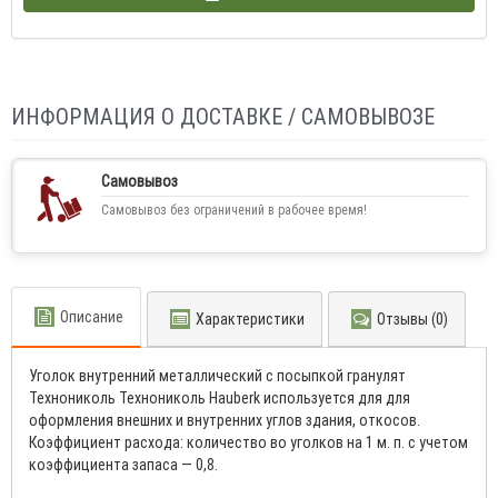
ИНФОРМАЦИЯ О ДОСТАВКЕ / САМОВЫВОЗЕ
Самовывоз
Самовывоз без ограничений в рабочее время!
Описание
Характеристики
Отзывы (0)
Уголок внутренний металлический с посыпкой гранулят
Технониколь Технониколь Hauberk используется для для
оформления внешних и внутренних углов здания, откосов.
Коэффициент расхода: количество во уголков на 1 м. п. с учетом
коэффициента запаса — 0,8.