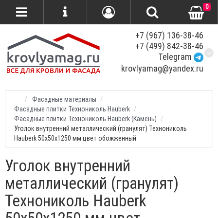
0
+7 (967) 136-38-46
+7 (499) 842-38-46
Telegram
krovlyamag@yandex.ru
Фасадные материалы
Фасадные плитки Технониколь Hauberk
Фасадные плитки Технониколь Hauberk (Камень)
Уголок внутренний металлический (гранулят) Технониколь
Hauberk 50х50х1250 мм цвет обожженный
Уголок внутренний
металлический (гранулят)
Технониколь Hauberk