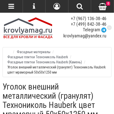
0
+7 (967) 136-38-46
+7 (499) 842-38-46
Telegram
krovlyamag@yandex.ru
Фасадные материалы
Фасадные плитки Технониколь Hauberk
Фасадные плитки Технониколь Hauberk (Камень)
Уголок внешний металлический (гранулят) Технониколь Hauberk
цвет мраморный 50х50х1250 мм
Уголок внешний
металлический (гранулят)
Технониколь Hauberk цвет