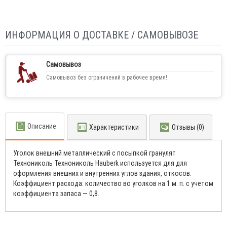
ИНФОРМАЦИЯ О ДОСТАВКЕ / САМОВЫВОЗЕ
Самовывоз
Самовывоз без ограничений в рабочее время!
Описание
Характеристики
Отзывы (0)
Уголок внешний металлический с посыпкой гранулят
Технониколь Технониколь Hauberk используется для для
оформления внешних и внутренних углов здания, откосов.
Коэффициент расхода: количество во уголков на 1 м. п. с учетом
коэффициента запаса — 0,8.