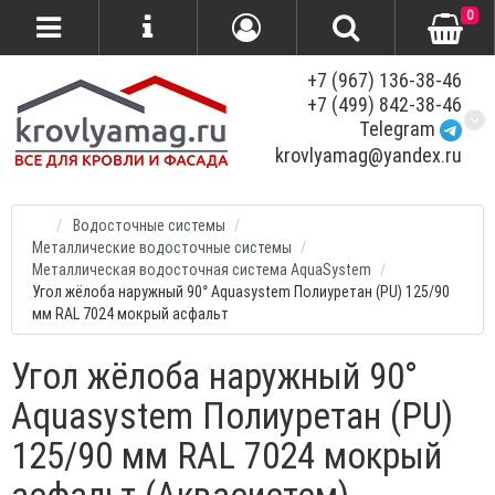
0
+7 (967) 136-38-46
+7 (499) 842-38-46
Telegram
krovlyamag@yandex.ru
Водосточные системы
Металлические водосточные системы
Металлическая водосточная система AquaSystem
Угол жёлоба наружный 90° Aquasystem Полиуретан (PU) 125/90
мм RAL 7024 мокрый асфальт
Угол жёлоба наружный 90°
Aquasystem Полиуретан (PU)
125/90 мм RAL 7024 мокрый