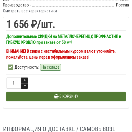
Производство -
Россия
Смотреть все характеристики
1 656 ₽
/шт.
Дополнительные СКИДКИ на МЕТАЛЛОЧЕРЕПИЦУ, ПРОФНАСТИЛ и
ГИБКУЮ КРОВЛЮ при заказе от 50 м²!
ВНИМАНИЕ! В связи с нестабильным курсом валют уточняйте,
пожалуйста, цены перед оформлением заказа!
Доступность:
На складе
В КОРЗИНУ
ИНФОРМАЦИЯ О ДОСТАВКЕ / САМОВЫВОЗЕ