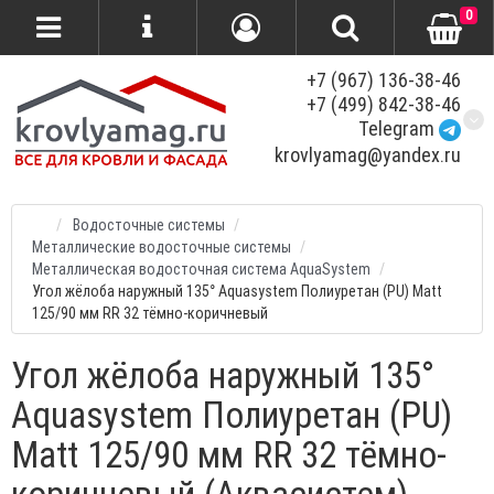
0
+7 (967) 136-38-46
+7 (499) 842-38-46
Telegram
krovlyamag@yandex.ru
Водосточные системы
Металлические водосточные системы
Металлическая водосточная система AquaSystem
Угол жёлоба наружный 135° Aquasystem Полиуретан (PU) Matt
125/90 мм RR 32 тёмно-коричневый
Угол жёлоба наружный 135°
Aquasystem Полиуретан (PU)
Matt 125/90 мм RR 32 тёмно-