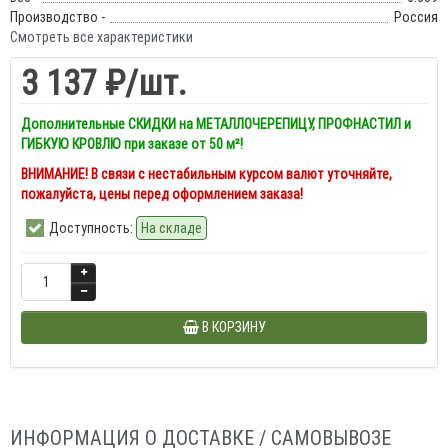
Производство -
Россия
Смотреть все характеристики
3 137 ₽
/шт.
Дополнительные СКИДКИ на МЕТАЛЛОЧЕРЕПИЦУ, ПРОФНАСТИЛ и
ГИБКУЮ КРОВЛЮ при заказе от 50 м²!
ВНИМАНИЕ! В связи с нестабильным курсом валют уточняйте,
пожалуйста, цены перед оформлением заказа!
Доступность:
На складе
В КОРЗИНУ
ИНФОРМАЦИЯ О ДОСТАВКЕ / САМОВЫВОЗЕ