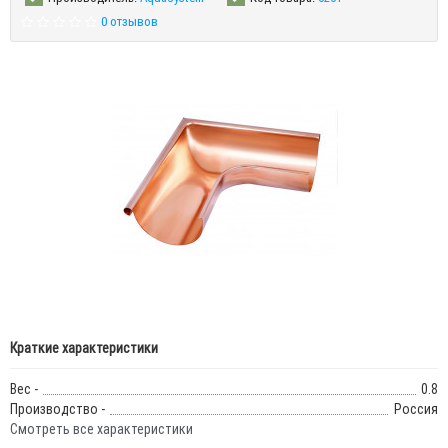
0 отзывов
Краткие характеристики
Вес -
0.8
Производство -
Россия
Смотреть все характеристики