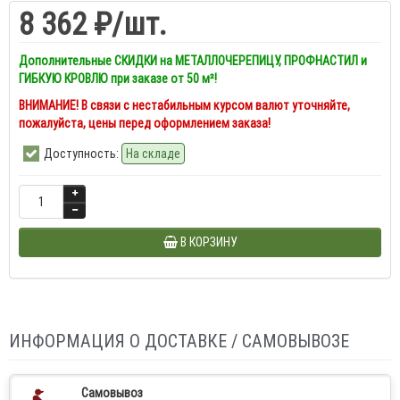
8 362 ₽
/шт.
Дополнительные СКИДКИ на МЕТАЛЛОЧЕРЕПИЦУ, ПРОФНАСТИЛ и
ГИБКУЮ КРОВЛЮ при заказе от 50 м²!
ВНИМАНИЕ! В связи с нестабильным курсом валют уточняйте,
пожалуйста, цены перед оформлением заказа!
Доступность:
На складе
В КОРЗИНУ
ИНФОРМАЦИЯ О ДОСТАВКЕ / САМОВЫВОЗЕ
Самовывоз