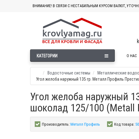
ВНИМАНИЕ! В СВЯЗИ С НЕСТАБИЛЬНЫМ КУРСОМ ВАЛЮТ, УТОЧН
КАТЕГОРИИ
О НАС
Водосточные системы
Металлические водо
Угол желоба наружный 135 гр. Металл Профиль Прест
Угол желоба наружный 1
шоколад 125/100 (Metall P
Производитель:
Металл Профиль
Код товара:
50