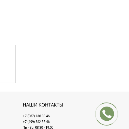
НАШИ КОНТАКТЫ
+7 (967) 136-38-46
+7 (499) 842-38-46
Пн - Вс: 08:30 - 19:00