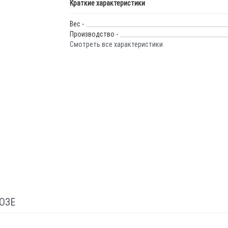
Краткие характеристики
Вес -
Производство -
Смотреть все характеристики
ОЗЕ