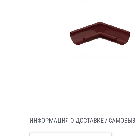
ИНФОРМАЦИЯ О ДОСТАВКЕ / САМОВЫВ