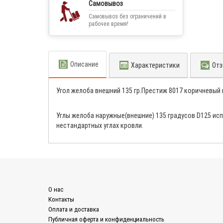
Самовывоз
Самовывоз без ограничений в
рабочее время!
Описание
Характеристики
Отз
Угол желоба внешний 135 гр.Престиж 8017 коричневый
Углы желоба наружные(внешние) 135 градусов D125 ис
нестандартных углах кровли.
О нас
Контакты
Оплата и доставка
Публичная оферта и конфиденциальность