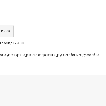
ывы (0)
 шоколад 125/100
пользуются для надежного сопряжения двух желобов между собой на