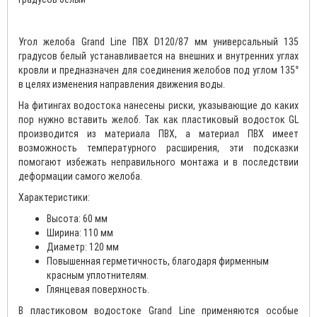
Угол желоба Grand Line ПВХ D120/87 мм универсальный 135
градусов белый устанавливается на внешних и внутренних углах
кровли и предназначен для соединения желобов под углом 135°
в целях изменения направления движения воды.
На фитингах водостока нанесены риски, указывающие до каких
пор нужно вставить желоб. Так как пластиковый водосток GL
производится из материала ПВХ, а материал ПВХ имеет
возможность температурного расширения, эти подсказки
помогают избежать неправильного монтажа и в последствии
деформации самого желоба.
Характеристики:
Высота: 60 мм
Ширина: 110 мм
Диаметр: 120 мм
Повышенная герметичность, благодаря фирменным
красным уплотнителям.
Глянцевая поверхность.
В пластиковом водостоке Grand Line применяются особые