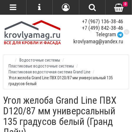
0
+7 (967) 136-38-46
+7 (499) 842-38-46
Telegram
krovlyamag@yandex.ru
Водосточные системы
Пластиковые водосточные системы
Пластиковая водосточная система Grand Line
Угол желоба Grand Line ПВХ D120/87 мм универсальный 135
градусов белый
Угол желоба Grand Line ПВХ
D120/87 мм универсальный
135 градусов белый (Гранд