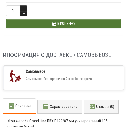
В КОРЗИНУ
ИНФОРМАЦИЯ О ДОСТАВКЕ / САМОВЫВОЗЕ
Самовывоз
Самовывоз без ограничений в рабочее время!
Описание
Характеристики
Отзывы (0)
Угол желоба Grand Line ПВХ D120/87 мм универсальный 135
градусов белый