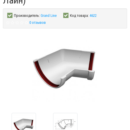
Лайн)
Производитель:
Grand Line
Код товара:
4622
0 отзывов