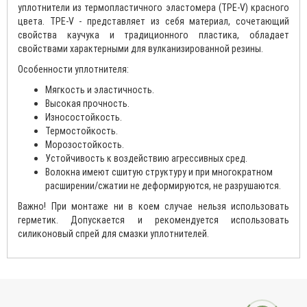
уплотнители из термопластичного эластомера (TPE-V) красного
цвета. TPE-V - представляет из себя материал, сочетающий
свойства каучука и традиционного пластика, обладает
свойствами характерными для вулканизированной резины.
Особенности уплотнителя:
Мягкость и эластичность.
Высокая прочность.
Износостойкость.
Термостойкость.
Морозостойкость.
Устойчивость к воздействию агрессивных сред.
Волокна имеют сшитую структуру и при многократном
расширении/сжатии не деформируются, не разрушаются.
Важно! При монтаже ни в коем случае нельзя использовать
герметик. Допускается и рекомендуется использовать
силиконовый спрей для смазки уплотнителей.