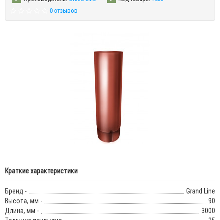
0 отзывов
Краткие характеристики
Бренд -
Grand Line
Высота, мм -
90
Длина, мм -
3000