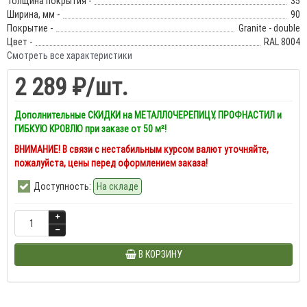
Толщина покрытия -
35
Ширина, мм -
90
Покрытие -
Granite - double
Цвет -
RAL 8004
Смотреть все характеристики
2 289 ₽
/шт.
Дополнительные СКИДКИ на МЕТАЛЛОЧЕРЕПИЦУ, ПРОФНАСТИЛ и
ГИБКУЮ КРОВЛЮ при заказе от 50 м²!
ВНИМАНИЕ! В связи с нестабильным курсом валют уточняйте,
пожалуйста, цены перед оформлением заказа!
Доступность:
На складе
В КОРЗИНУ