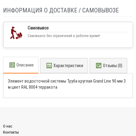
ИНФОРМАЦИЯ О ДОСТАВКЕ / САМОВЫВОЗЕ
Самовывоз
Самовывоз без ограничений в рабочее время!
Описание
Характеристики
Отзывы (0)
Элемент водосточной системы Труба круглая Grand Line 90 мм 3
м цвет RAL 8004 терракота
О нас
Контакты