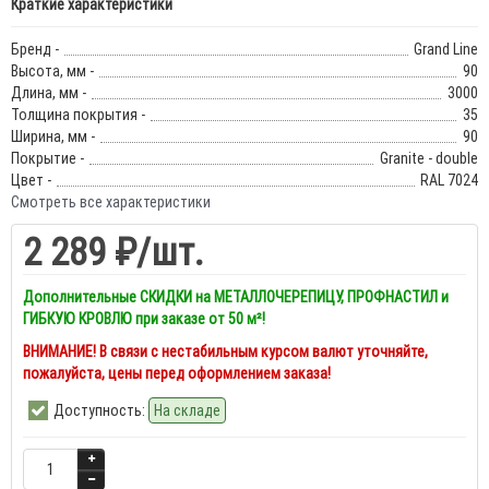
Краткие характеристики
Бренд -
Grand Line
Высота, мм -
90
Длина, мм -
3000
Толщина покрытия -
35
Ширина, мм -
90
Покрытие -
Granite - double
Цвет -
RAL 7024
Смотреть все характеристики
2 289 ₽
/шт.
Дополнительные СКИДКИ на МЕТАЛЛОЧЕРЕПИЦУ, ПРОФНАСТИЛ и
ГИБКУЮ КРОВЛЮ при заказе от 50 м²!
ВНИМАНИЕ! В связи с нестабильным курсом валют уточняйте,
пожалуйста, цены перед оформлением заказа!
Доступность:
На складе