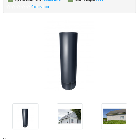
0 отзывов