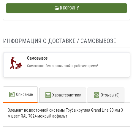
В КОРЗИНУ
ИНФОРМАЦИЯ О ДОСТАВКЕ / САМОВЫВОЗЕ
Самовывоз
Самовывоз без ограничений в рабочее время!
Описание
Характеристики
Отзывы (0)
Элемент водосточной системы Труба круглая Grand Line 90 мм 3
м цвет RAL 7024 мокрый асфальт