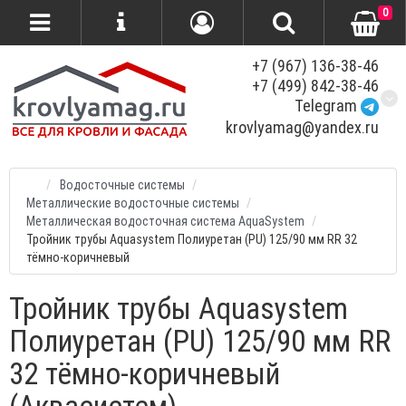
0
+7 (967) 136-38-46
+7 (499) 842-38-46
Telegram
krovlyamag@yandex.ru
Водосточные системы
Металлические водосточные системы
Металлическая водосточная система AquaSystem
Тройник трубы Aquasystem Полиуретан (PU) 125/90 мм RR 32
тёмно-коричневый
Тройник трубы Aquasystem
Полиуретан (PU) 125/90 мм RR
32 тёмно-коричневый