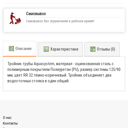
Самовывоз
Самовывоз без ограничений в рабочее время!
Описание
Характеристики
Отзывы (0)
Тройник трубы Aquasystem, материал - оцинкованная сталь с
полимерным покрытием Полиуретан (PU), размер системы 125/90
мм, цвет RR 32 тёмно-коричневый. Тройник объединяет два
водосточных стояка в один общий.
О нас
Контакты