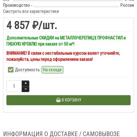
Производство -
Россия
Смотреть все характеристики
4 857 ₽
/шт.
Дополнительные СКИДКИ на МЕТАЛЛОЧЕРЕПИЦУ, ПРОФНАСТИЛ и
ГИБКУЮ КРОВЛЮ при заказе от 50 м²!
ВНИМАНИЕ! В связи с нестабильным курсом валют уточняйте,
пожалуйста, цены перед оформлением заказа!
Доступность:
На складе
В КОРЗИНУ
ИНФОРМАЦИЯ О ДОСТАВКЕ / САМОВЫВОЗЕ