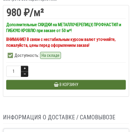
980 ₽
/м²
Дополнительные СКИДКИ на МЕТАЛЛОЧЕРЕПИЦУ, ПРОФНАСТИЛ и
ГИБКУЮ КРОВЛЮ при заказе от 50 м²!
ВНИМАНИЕ! В связи с нестабильным курсом валют уточняйте,
пожалуйста, цены перед оформлением заказа!
Доступность:
На складе
В КОРЗИНУ
ИНФОРМАЦИЯ О ДОСТАВКЕ / САМОВЫВОЗЕ