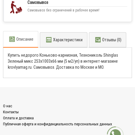
Самовывоз
Самовывоз без ограничений в рабочее время!
Описание
Характеристики
Отзывы (0)
Купить недорого Коньково-карнизная, Технониколь Shinglas
Зеленый микс 253x1003x66 мм (5 м2/уп) в интернет-магазине
krovlyamag.ru. Самовывоз. Доставка по Москве и МО.
О нас
Контакты
Оплата и доставка
Публичная оферта и конфиденциальность персональных данных