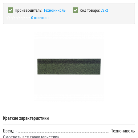
Производитель:
Технониколь
Код товара:
7272
0 отзывов
Краткие характеристики
Бренд -
Технониколь
Смотреть все характеристики