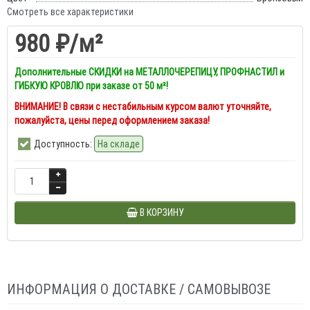
Смотреть все характеристики
980 ₽
/м²
Дополнительные СКИДКИ на МЕТАЛЛОЧЕРЕПИЦУ, ПРОФНАСТИЛ и
ГИБКУЮ КРОВЛЮ при заказе от 50 м²!
ВНИМАНИЕ! В связи с нестабильным курсом валют уточняйте,
пожалуйста, цены перед оформлением заказа!
Доступность:
На складе
В КОРЗИНУ
ИНФОРМАЦИЯ О ДОСТАВКЕ / САМОВЫВОЗЕ