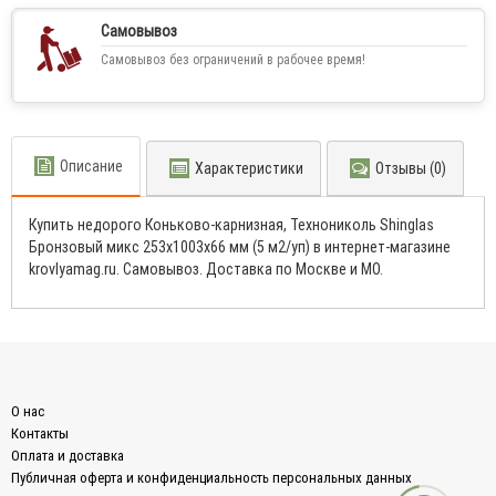
Самовывоз
Самовывоз без ограничений в рабочее время!
Описание
Характеристики
Отзывы (0)
Купить недорого Коньково-карнизная, Технониколь Shinglas
Бронзовый микс 253x1003x66 мм (5 м2/уп) в интернет-магазине
krovlyamag.ru. Самовывоз. Доставка по Москве и МО.
О нас
Контакты
Оплата и доставка
Публичная оферта и конфиденциальность персональных данных