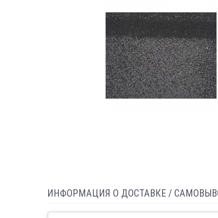
ИНФОРМАЦИЯ О ДОСТАВКЕ / САМОВЫВ