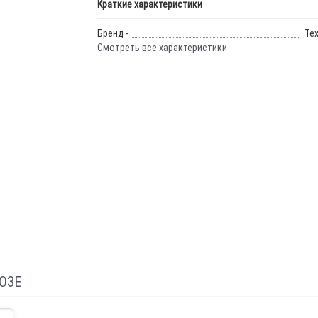
Краткие характеристики
Бренд -
Те
Смотреть все характеристики
ОЗЕ