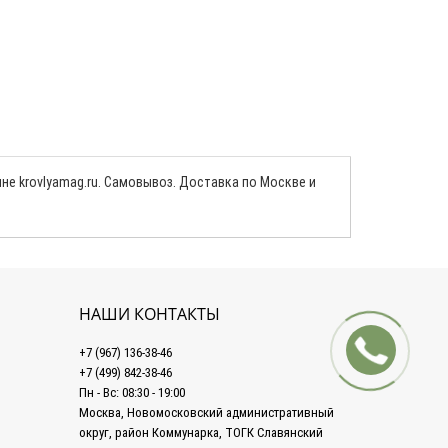
ине krovlyamag.ru. Самовывоз. Доставка по Москве и
НАШИ КОНТАКТЫ
+7 (967) 136-38-46
+7 (499) 842-38-46
Пн - Вс: 08:30 - 19:00
Москва, Новомосковский административный
округ, район Коммунарка, ТОГК Славянский