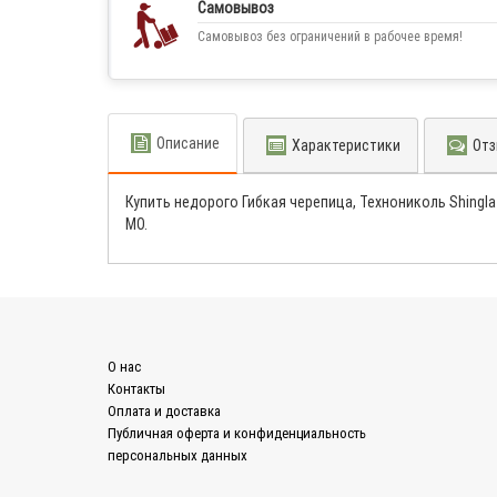
Самовывоз
Самовывоз без ограничений в рабочее время!
Описание
Характеристики
Отз
Купить недорого Гибкая черепица, Технониколь Shingla
МО.
О нас
Контакты
Оплата и доставка
Публичная оферта и конфиденциальность
персональных данных