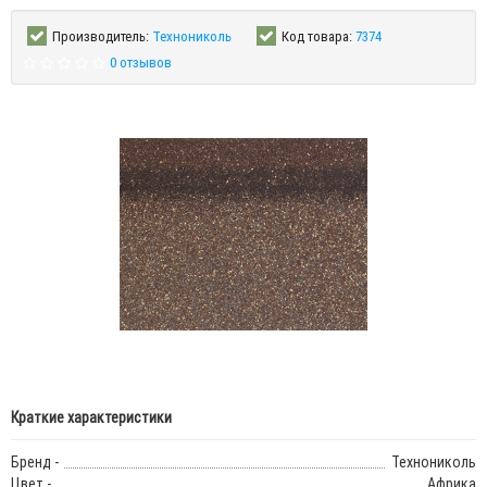
Производитель:
Технониколь
Код товара:
7374
0 отзывов
Краткие характеристики
Бренд -
Технониколь
Цвет -
Африка