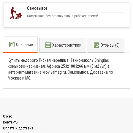
Самовывоз
Самовывоз без ограничений в рабочее время!
Описание
Характеристики
Отзывы (0)
Купить недорого Гибкая черепица, Технониколь Shinglas
коньково-карнизная, Африка 253x1003x66 мм (5 м2 /уп) в
интернет-магазине krovlyamag.ru. Самовывоз. Доставка по
Москве и МО.
О нас
Контакты
Оплата и доставка