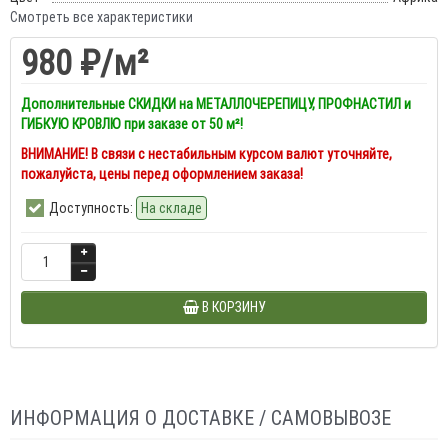
Смотреть все характеристики
980 ₽
/м²
Дополнительные СКИДКИ на МЕТАЛЛОЧЕРЕПИЦУ, ПРОФНАСТИЛ и
ГИБКУЮ КРОВЛЮ при заказе от 50 м²!
ВНИМАНИЕ! В связи с нестабильным курсом валют уточняйте,
пожалуйста, цены перед оформлением заказа!
Доступность:
На складе
В КОРЗИНУ
ИНФОРМАЦИЯ О ДОСТАВКЕ / САМОВЫВОЗЕ