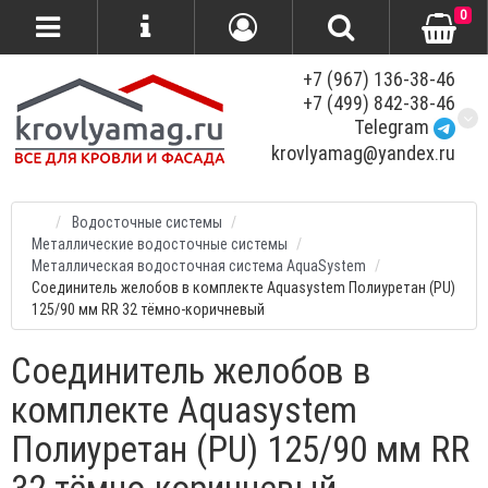
0
+7 (967) 136-38-46
+7 (499) 842-38-46
Telegram
krovlyamag@yandex.ru
Водосточные системы
Металлические водосточные системы
Металлическая водосточная система AquaSystem
Соединитель желобов в комплекте Aquasystem Полиуретан (PU)
125/90 мм RR 32 тёмно-коричневый
Соединитель желобов в
комплекте Aquasystem
Полиуретан (PU) 125/90 мм RR