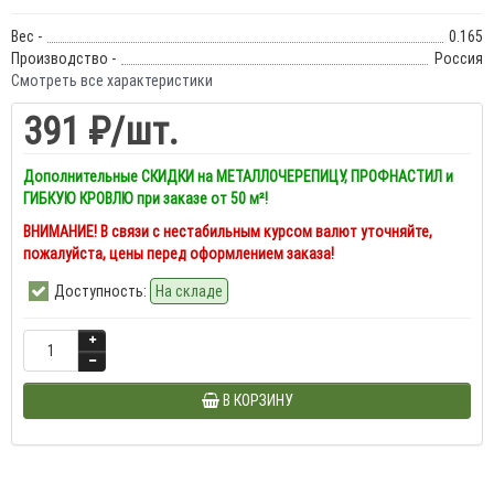
Вес -
0.165
Производство -
Россия
Смотреть все характеристики
391 ₽
/шт.
Дополнительные СКИДКИ на МЕТАЛЛОЧЕРЕПИЦУ, ПРОФНАСТИЛ и
ГИБКУЮ КРОВЛЮ при заказе от 50 м²!
ВНИМАНИЕ! В связи с нестабильным курсом валют уточняйте,
пожалуйста, цены перед оформлением заказа!
Доступность:
На складе
В КОРЗИНУ