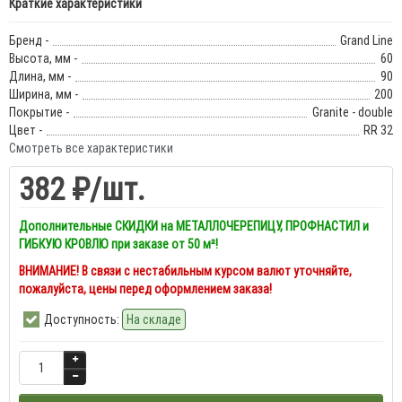
Краткие характеристики
Бренд -
Grand Line
Высота, мм -
60
Длина, мм -
90
Ширина, мм -
200
Покрытие -
Granite - double
Цвет -
RR 32
Смотреть все характеристики
382 ₽
/шт.
Дополнительные СКИДКИ на МЕТАЛЛОЧЕРЕПИЦУ, ПРОФНАСТИЛ и
ГИБКУЮ КРОВЛЮ при заказе от 50 м²!
ВНИМАНИЕ! В связи с нестабильным курсом валют уточняйте,
пожалуйста, цены перед оформлением заказа!
Доступность:
На складе