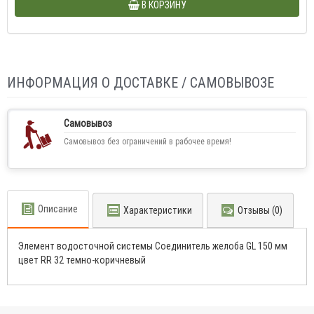
В КОРЗИНУ
ИНФОРМАЦИЯ О ДОСТАВКЕ / САМОВЫВОЗЕ
Самовывоз
Самовывоз без ограничений в рабочее время!
Описание
Характеристики
Отзывы (0)
Элемент водосточной системы Соединитель желоба GL 150 мм
цвет RR 32 темно-коричневый