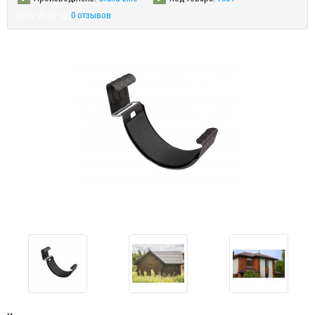
0 отзывов