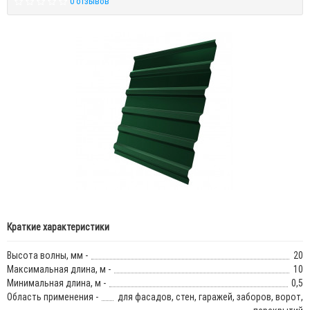
0 отзывов
Краткие характеристики
Высота волны, мм -
20
Максимальная длина, м -
10
Минимальная длина, м -
0,5
Область применения -
для фасадов, стен, гаражей, заборов, ворот,