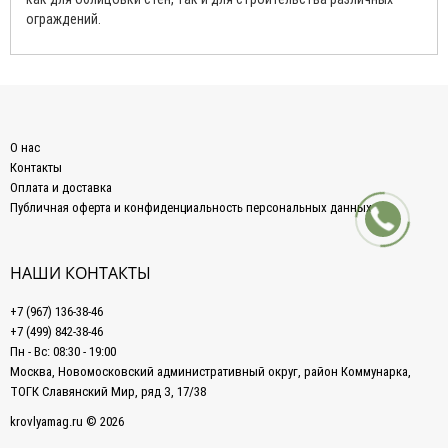
ограждений.
О нас
Контакты
Оплата и доставка
Публичная оферта и конфиденциальность персональных данных
НАШИ КОНТАКТЫ
+7 (967) 136-38-46
+7 (499) 842-38-46
Пн - Вс: 08:30 - 19:00
Москва, Новомосковский административный округ, район Коммунарка,
ТОГК Славянский Мир, ряд З, 17/38
krovlyamag.ru © 2026