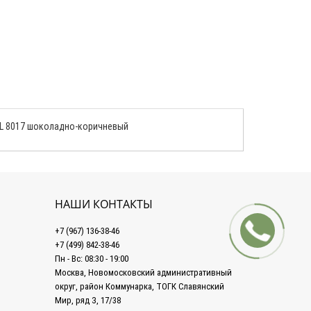
RAL 8017 шоколадно-коричневый
НАШИ КОНТАКТЫ
+7 (967) 136-38-46
+7 (499) 842-38-46
Пн - Вс: 08:30 - 19:00
Москва, Новомосковский административный
округ, район Коммунарка, ТОГК Славянский
Мир, ряд З, 17/38