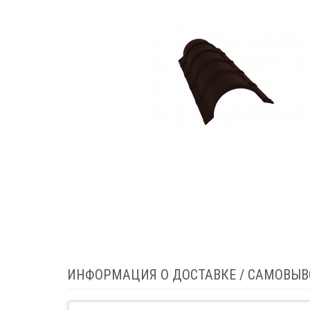
ИНФОРМАЦИЯ О ДОСТАВКЕ / САМОВЫВ