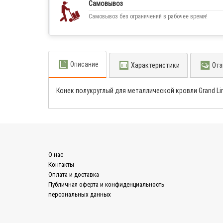
Самовывоз
Самовывоз без ограничений в рабочее время!
Описание
Характеристики
Отз
Конек полукруглый для металлической кровли Grand Li
О нас
Контакты
Оплата и доставка
Публичная оферта и конфиденциальность
персональных данных