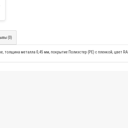
ывы (0)
ne, толщина металла 0,45 мм, покрытие Полиэстер (PE) с пленкой, цвет 