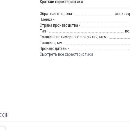
Краткие характеристики
Обратная сторона -
эпоксид
Пленка -
Страна производства -
Тип -
по
Толщина полимерного покрытия, мкм -
Толщина, мм -
Производитель -
Смотреть все характеристики
ОЗЕ