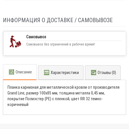
ИНФОРМАЦИЯ О ДОСТАВКЕ / САМОВЫВОЗЕ
Самовывоз
Самовывоз без ограничений в рабочее время!
Описание
Характеристики
Отзывы (0)
Планка карнизная для металлической кровли от производителя
Grand Line, размер 100х85 мм, толщина металла 0,45 мм,
покрытие Полиэстер (PE) с пленкой, цвет RR 32 темно-
коричневый