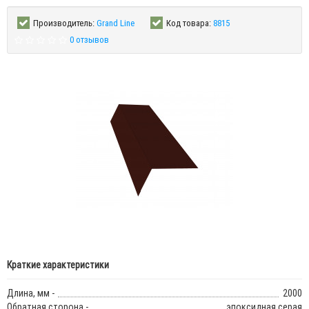
Производитель:
Grand Line
Код товара:
8815
0 отзывов
Краткие характеристики
Длина, мм -
2000
Обратная сторона -
эпоксидная серая