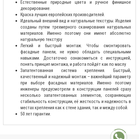
Естественные природные цвета и ручное финишное
декорирование.
Краска лучших европейских производителей.
Идеальный внешний вид и натуральные текстуры. Изделия
созданы путем трехмерного сканирования натуральных
материалов. Именно поэтому они имеют абсолютно
натуральную текстуру.
Легкий и быстрый монтаж. Чтобы смонтировать
фасадные панели, не нужно обладать специальными
навыками. Достаточно ознакомиться с инструкцией,
понять принцип монтажа, и работа пойдёт как по маслу.
Запатентованная система крепления. Быстрый,
качественный и надежный монтаж – важнейший параметр
при выборе фасадных материалов. Именно поэтому
инженеры предусмотрели в конструкции панелей сразу
несколько запатентованных элементов, сохраняющих
стабильность конструкции, её жесткость и надежность в
местах крепления как к стене здания, так и между собой.
50 лет гарантии.