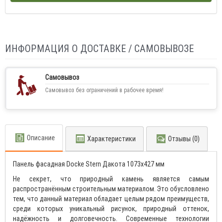
ИНФОРМАЦИЯ О ДОСТАВКЕ / САМОВЫВОЗЕ
Самовывоз
Самовывоз без ограничений в рабочее время!
Описание
Характеристики
Отзывы (0)
Панель фасадная Docke Stern Дакота 1073х427 мм
Не секрет, что природный камень является самым
распространённым строительным материалом. Это обусловлено
тем, что данный материал обладает целым рядом преимуществ,
среди которых уникальный рисунок, природный оттенок,
надёжность и долговечность. Современные технологии