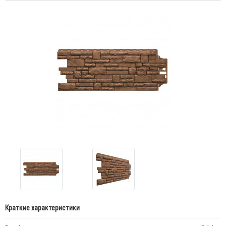
Краткие характеристики