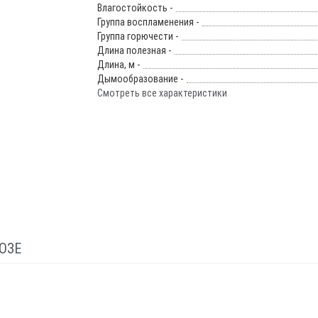
Влагостойкость -
Группа воспламенения -
Группа горючести -
Длина полезная -
Длина, м -
Дымообразование -
Смотреть все характеристики
ОЗЕ