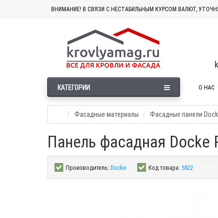
ВНИМАНИЕ! В СВЯЗИ С НЕСТАБИЛЬНЫМ КУРСОМ ВАЛЮТ, УТОЧН
КАТЕГОРИИ
О НАС
Фасадные материалы
Фасадные панели Dock
Панель фасадная Docke P
Производитель:
Docke
Код товара:
5822