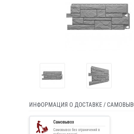
ИНФОРМАЦИЯ О ДОСТАВКЕ / САМОВЫВ
Самовывоз
Самовывоз без ограничений в