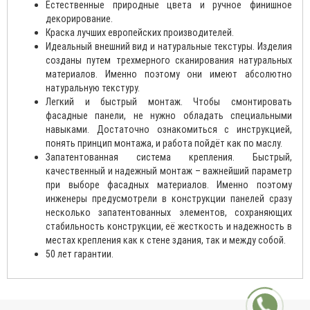
Естественные природные цвета и ручное финишное
декорирование.
Краска лучших европейских производителей.
Идеальный внешний вид и натуральные текстуры. Изделия
созданы путем трехмерного сканирования натуральных
материалов. Именно поэтому они имеют абсолютно
натуральную текстуру.
Легкий и быстрый монтаж. Чтобы смонтировать
фасадные панели, не нужно обладать специальными
навыками. Достаточно ознакомиться с инструкцией,
понять принцип монтажа, и работа пойдёт как по маслу.
Запатентованная система крепления. Быстрый,
качественный и надежный монтаж – важнейший параметр
при выборе фасадных материалов. Именно поэтому
инженеры предусмотрели в конструкции панелей сразу
несколько запатентованных элементов, сохраняющих
стабильность конструкции, её жесткость и надежность в
местах крепления как к стене здания, так и между собой.
50 лет гарантии.