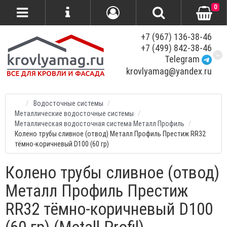
0
+7 (967) 136-38-46
+7 (499) 842-38-46
Telegram
krovlyamag@yandex.ru
Водосточные системы
Металлические водосточные системы
Металлическая водосточная система Металл Профиль
Колено трубы сливное (отвод) Металл Профиль Престиж RR32
тёмно-коричневый D100 (60 гр)
Колено трубы сливное (отвод)
Металл Профиль Престиж
RR32 тёмно-коричневый D100