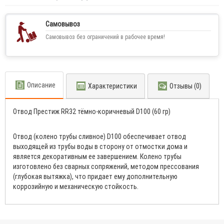
Самовывоз
Самовывоз без ограничений в рабочее время!
Описание
Характеристики
Отзывы (0)
Отвод Престиж RR32 тёмно-коричневый D100 (60 гр)
Отвод (колено трубы сливное) D100 обеспечивает отвод
выходящей из трубы воды в сторону от отмостки дома и
является декоративным ее завершением. Колено трубы
изготовлено без сварных сопряжений, методом прессования
(глубокая вытяжка), что придает ему дополнительную
коррозийную и механическую стойкость.