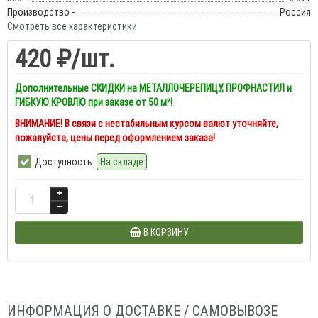
Производство -
Россия
Смотреть все характеристики
420 ₽
/шт.
Дополнительные СКИДКИ на МЕТАЛЛОЧЕРЕПИЦУ, ПРОФНАСТИЛ и
ГИБКУЮ КРОВЛЮ при заказе от 50 м²!
ВНИМАНИЕ! В связи с нестабильным курсом валют уточняйте,
пожалуйста, цены перед оформлением заказа!
Доступность:
На складе
В КОРЗИНУ
ИНФОРМАЦИЯ О ДОСТАВКЕ / САМОВЫВОЗЕ