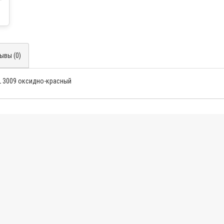
ывы (0)
AL 3009 оксидно-красный