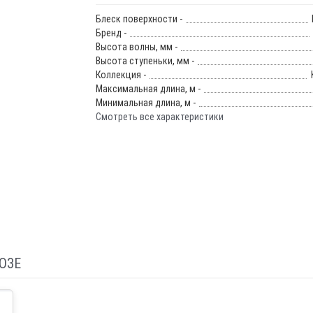
Блеск поверхности -
Бренд -
Высота волны, мм -
Высота ступеньки, мм -
Коллекция -
Максимальная длина, м -
Минимальная длина, м -
Смотреть все характеристики
ОЗЕ