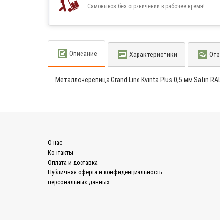
Самовывоз без ограничений в рабочее время!
Описание
Характеристики
Отз
Металлочерепица Grand Line Kvinta Plus 0,5 мм Satin R
О нас
Контакты
Оплата и доставка
Публичная оферта и конфиденциальность
персональных данных