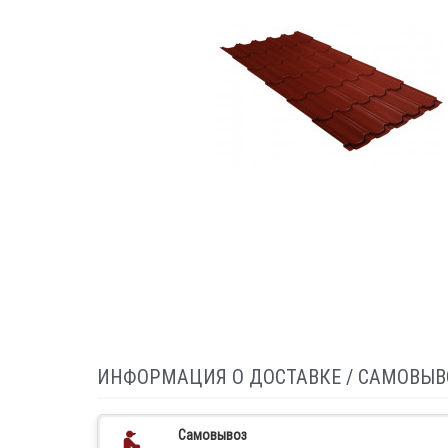
ИНФОРМАЦИЯ О ДОСТАВКЕ / САМОВЫВ
Самовывоз