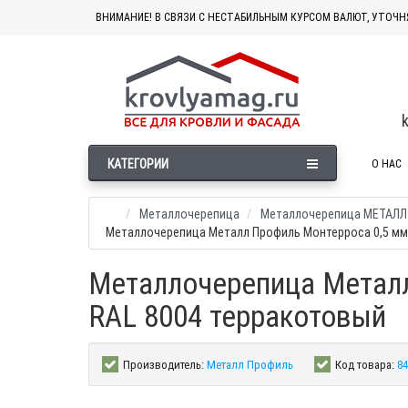
ВНИМАНИЕ! В СВЯЗИ С НЕСТАБИЛЬНЫМ КУРСОМ ВАЛЮТ, УТОЧН
КАТЕГОРИИ
О НАС
Металлочерепица
Металлочерепица МЕТАЛ
Металлочерепица Металл Профиль Монтерроса 0,5 мм
Металлочерепица Металл
RAL 8004 терракотовый
Производитель:
Металл Профиль
Код товара:
84