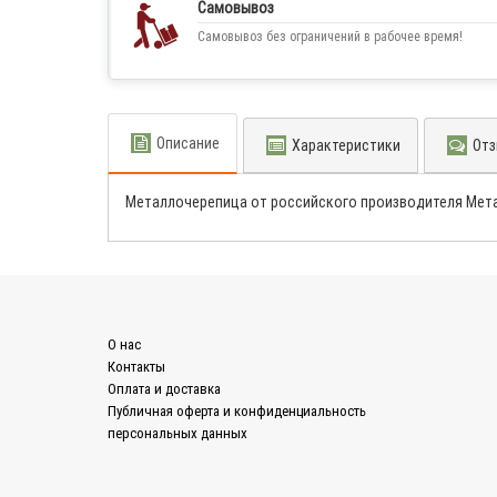
Самовывоз
Самовывоз без ограничений в рабочее время!
Описание
Характеристики
Отз
Металлочерепица от российского производителя Мета
О нас
Контакты
Оплата и доставка
Публичная оферта и конфиденциальность
персональных данных