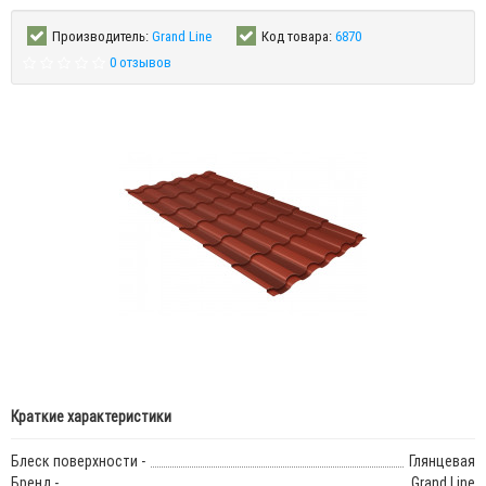
Производитель:
Grand Line
Код товара:
6870
0 отзывов
Краткие характеристики
Блеск поверхности -
Глянцевая
Бренд -
Grand Line