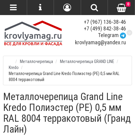
0
+7 (967) 136-38-46
+7 (499) 842-38-46
Telegram
krovlyamag@yandex.ru
Металлочерепица
Металлочерепица GRAND LINE
Kredo
Металлочерепица Grand Line Kredo Полиэстер (PE) 0,5 мм RAL
8004 терракотовый
Металлочерепица Grand Line
Kredo Полиэстер (PE) 0,5 мм
RAL 8004 терракотовый (Гранд
Лайн)