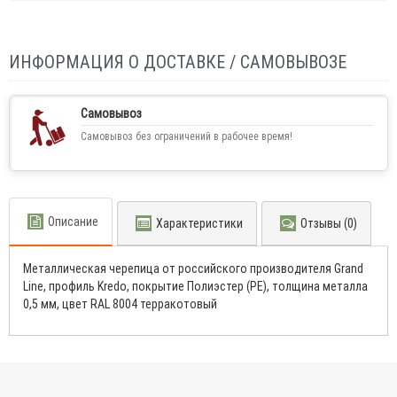
ИНФОРМАЦИЯ О ДОСТАВКЕ / САМОВЫВОЗЕ
Самовывоз
Самовывоз без ограничений в рабочее время!
Описание
Характеристики
Отзывы (0)
Металлическая черепица от российского производителя Grand
Line, профиль Kredo, покрытие Полиэстер (PE), толщина металла
0,5 мм, цвет RAL 8004 терракотовый