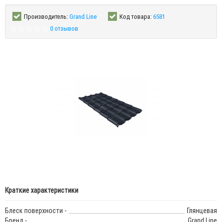
Производитель:
Grand Line
Код товара:
6581
0 отзывов
Краткие характеристики
Блеск поверхности -
Глянцевая
Бренд -
Grand Line