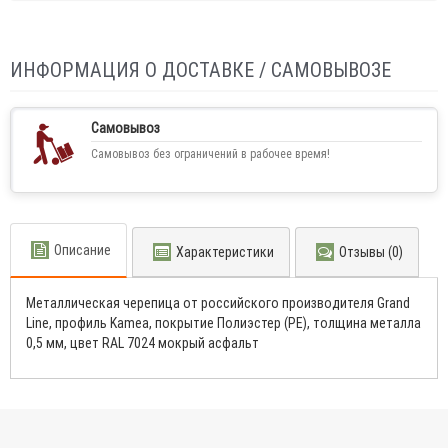
ИНФОРМАЦИЯ О ДОСТАВКЕ / САМОВЫВОЗЕ
Самовывоз
Самовывоз без ограничений в рабочее время!
Описание
Характеристики
Отзывы (0)
Металлическая черепица от российского производителя Grand
Line, профиль Kamea, покрытие Полиэстер (PE), толщина металла
0,5 мм, цвет RAL 7024 мокрый асфальт