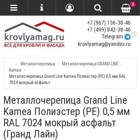
0
+7 (967) 136-38-46
+7 (499) 842-38-46
Telegram
krovlyamag@yandex.ru
Металлочерепица
Металлочерепица GRAND LINE
Kamea
Металлочерепица Grand Line Kamea Полиэстер (PE) 0,5 мм RAL
7024 мокрый асфальт
Металлочерепица Grand Line
Kamea Полиэстер (PE) 0,5 мм
RAL 7024 мокрый асфальт
(Гранд Лайн)