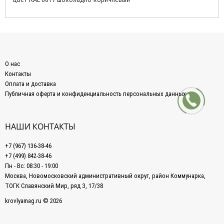
О нас
Контакты
Оплата и доставка
Публичная оферта и конфиденциальность персональных данных
НАШИ КОНТАКТЫ
+7 (967) 136-38-46
+7 (499) 842-38-46
Пн - Вс: 08:30 - 19:00
Москва, Новомосковский административный округ, район Коммунарка,
ТОГК Славянский Мир, ряд З, 17/38
krovlyamag.ru © 2026