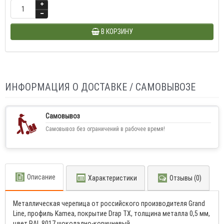
В КОРЗИНУ
ИНФОРМАЦИЯ О ДОСТАВКЕ / САМОВЫВОЗЕ
Самовывоз
Самовывоз без ограничений в рабочее время!
Описание
Характеристики
Отзывы (0)
Металлическая черепица от российского производителя Grand
Line, профиль Kamea, покрытие Drap TX, толщина металла 0,5 мм,
цвет RAL 8017 шоколадно-коричневый