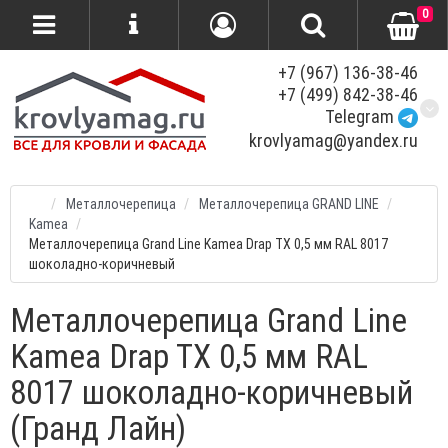
0
+7 (967) 136-38-46
+7 (499) 842-38-46
Telegram
krovlyamag@yandex.ru
Металлочерепица
Металлочерепица GRAND LINE
Kamea
Металлочерепица Grand Line Kamea Drap TX 0,5 мм RAL 8017
шоколадно-коричневый
Металлочерепица Grand Line
Kamea Drap TX 0,5 мм RAL
8017 шоколадно-коричневый
(Гранд Лайн)