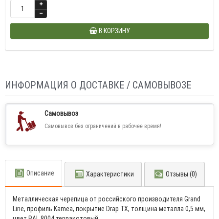
В КОРЗИНУ
ИНФОРМАЦИЯ О ДОСТАВКЕ / САМОВЫВОЗЕ
Самовывоз
Самовывоз без ограничений в рабочее время!
Описание
Характеристики
Отзывы (0)
Металлическая черепица от российского производителя Grand
Line, профиль Kamea, покрытие Drap TX, толщина металла 0,5 мм,
цвет RAL 8004 терракотовый