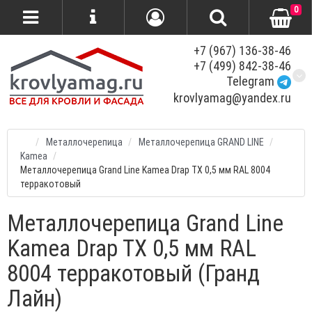
0
+7 (967) 136-38-46
+7 (499) 842-38-46
Telegram
krovlyamag@yandex.ru
Металлочерепица
Металлочерепица GRAND LINE
Kamea
Металлочерепица Grand Line Kamea Drap TX 0,5 мм RAL 8004
терракотовый
Металлочерепица Grand Line
Kamea Drap TX 0,5 мм RAL
8004 терракотовый (Гранд
Лайн)