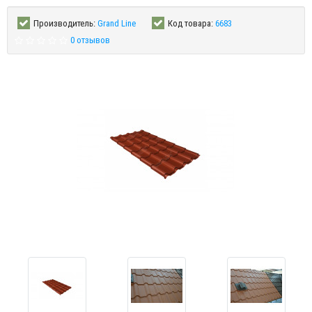
Производитель:
Grand Line
Код товара:
6683
0 отзывов