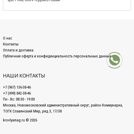
О нас
Контакты
Оплата и доставка
Публичная оферта и конфиденциальность персональных данных
НАШИ КОНТАКТЫ
+7 (967) 136-38-46
+7 (499) 842-38-46
Пн - Вс: 08:30 - 19:00
Москва, Новомосковский административный округ, район Коммунарка,
ТОГК Славянский Мир, ряд З, 17/38
krovlyamag.ru © 2026