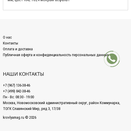
О нас
Контакты
Оплата и доставка
Публичная оферта и конфиденциальность персональных данных
НАШИ КОНТАКТЫ
+7 (967) 136-38-46
+7 (499) 842-38-46
Пн - Вс: 08:30 - 19:00
Москва, Новомосковский административный округ, район Коммунарка,
ТОГК Славянский Мир, ряд З, 17/38
krovlyamag.ru © 2026