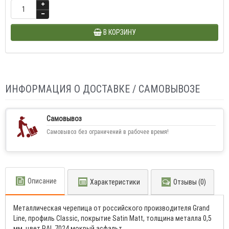
В КОРЗИНУ
ИНФОРМАЦИЯ О ДОСТАВКЕ / САМОВЫВОЗЕ
Самовывоз
Самовывоз без ограничений в рабочее время!
Описание
Характеристики
Отзывы (0)
Металлическая черепица от российского производителя Grand
Line, профиль Classic, покрытие Satin Мatt, толщина металла 0,5
мм, цвет RAL 7024 мокрый асфальт