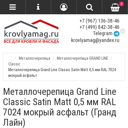
0
+7 (967) 136-38-46
+7 (499) 842-38-46
Telegram
krovlyamag@yandex.ru
Металлочерепица
Металлочерепица GRAND LINE
Classic
Металлочерепица Grand Line Classic Satin Мatt 0,5 мм RAL 7024
мокрый асфальт
Металлочерепица Grand Line
Classic Satin Мatt 0,5 мм RAL
7024 мокрый асфальт (Гранд
Лайн)