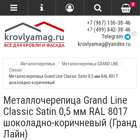
0
+7 (967) 136-38-46
+7 (499) 842-38-46
Telegram
krovlyamag@yandex.ru
Металлочерепица
Металлочерепица GRAND LINE
Classic
Металлочерепица Grand Line Classic Satin 0,5 мм RAL 8017
шоколадно-коричневый
Металлочерепица Grand Line
Classic Satin 0,5 мм RAL 8017
шоколадно-коричневый (Гранд
Лайн)