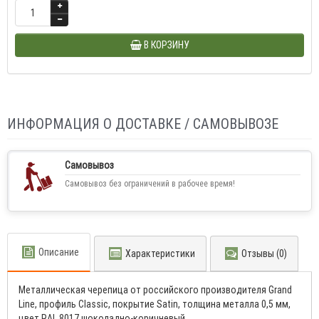
В КОРЗИНУ
ИНФОРМАЦИЯ О ДОСТАВКЕ / САМОВЫВОЗЕ
Самовывоз
Самовывоз без ограничений в рабочее время!
Описание
Характеристики
Отзывы (0)
Металлическая черепица от российского производителя Grand
Line, профиль Classic, покрытие Satin, толщина металла 0,5 мм,
цвет RAL 8017 шоколадно-коричневый