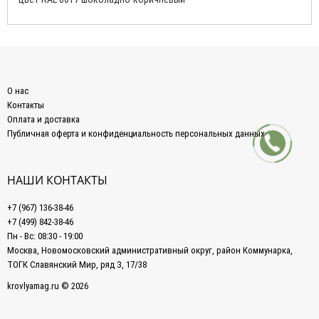
О нас
Контакты
Оплата и доставка
Публичная оферта и конфиденциальность персональных данных
НАШИ КОНТАКТЫ
+7 (967) 136-38-46
+7 (499) 842-38-46
Пн - Вс: 08:30 - 19:00
Москва, Новомосковский административный округ, район Коммунарка,
ТОГК Славянский Мир, ряд З, 17/38
krovlyamag.ru © 2026