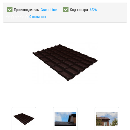
Производитель:
Grand Line
Код товара:
6826
0 отзывов