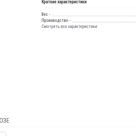
Краткие характеристики
Вес -
Производство -
Смотреть все характеристики
ОЗЕ