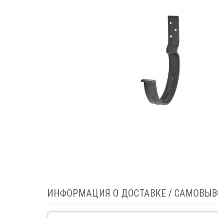
ИНФОРМАЦИЯ О ДОСТАВКЕ / САМОВЫВ