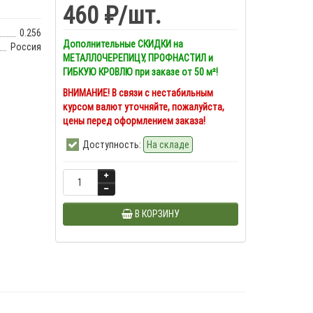
460 ₽
/шт.
0.256
Дополнительные СКИДКИ на
Россия
МЕТАЛЛОЧЕРЕПИЦУ, ПРОФНАСТИЛ и
ГИБКУЮ КРОВЛЮ при заказе от 50 м²!
ВНИМАНИЕ! В связи с нестабильным
курсом валют уточняйте, пожалуйста,
цены перед оформлением заказа!
Доступность:
На складе
В КОРЗИНУ