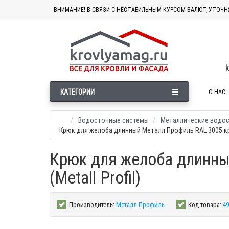
ВНИМАНИЕ! В СВЯЗИ С НЕСТАБИЛЬНЫМ КУРСОМ ВАЛЮТ, УТОЧН
КАТЕГОРИИ
О НАС
Водосточные системы
Металлические водо
Крюк для желоба длинный Металл Профиль RAL 3005 к
Крюк для желоба длинны
(Metall Profil)
Производитель:
Металл Профиль
Код товара:
49