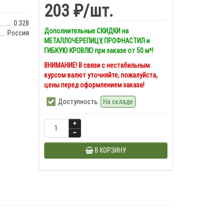
203 ₽
/шт.
0.328
Дополнительные СКИДКИ на
Россия
МЕТАЛЛОЧЕРЕПИЦУ, ПРОФНАСТИЛ и
ГИБКУЮ КРОВЛЮ при заказе от 50 м²!
ВНИМАНИЕ! В связи с нестабильным
курсом валют уточняйте, пожалуйста,
цены перед оформлением заказа!
Доступность:
На складе
В КОРЗИНУ