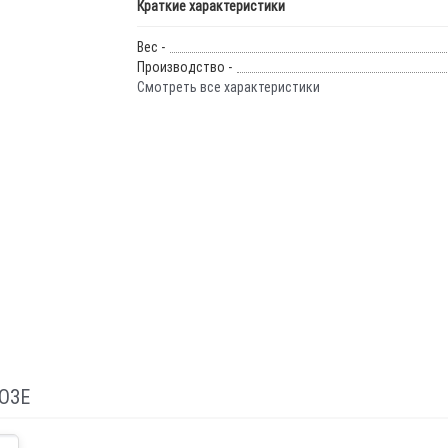
Краткие характеристики
Вес -
Производство -
Смотреть все характеристики
ОЗЕ