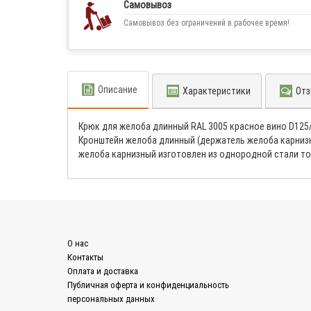
Самовывоз
Самовывоз без ограничений в рабочее время!
Описание
Характеристики
Отз
Крюк для желоба длинный RAL 3005 красное вино D125
Кронштейн желоба длинный (держатель желоба карниз
желоба карнизный изготовлен из однородной стали т
О нас
Контакты
Оплата и доставка
Публичная оферта и конфиденциальность
персональных данных