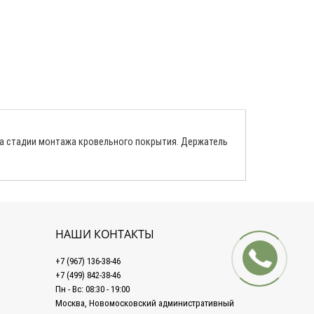
на стадии монтажа кровельного покрытия. Держатель
НАШИ КОНТАКТЫ
+7 (967) 136-38-46
+7 (499) 842-38-46
Пн - Вс: 08:30 - 19:00
Москва, Новомосковский административный