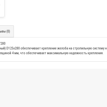
ывы (0)
/280
ный) D125х280 обеспечивает крепление желоба на стропильную систему 
олщиной 4 мм, что обеспечивает максимальную надежность крепления.