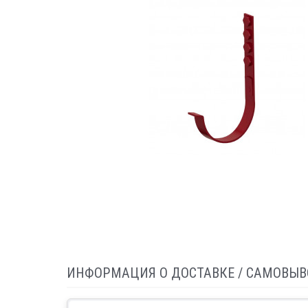
ИНФОРМАЦИЯ О ДОСТАВКЕ / САМОВЫВ