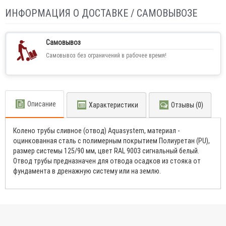
ИНФОРМАЦИЯ О ДОСТАВКЕ / САМОВЫВОЗЕ
Самовывоз
Самовывоз без ограничений в рабочее время!
Описание
Характеристики
Отзывы (0)
Колено трубы сливное (отвод) Aquasystem, материал -
оцинкованная сталь с полимерным покрытием Полиуретан (PU),
размер системы 125/90 мм, цвет RAL 9003 сигнальный белый.
Отвод трубы предназначен для отвода осадков из стояка от
фундамента в дренажную систему или на землю.