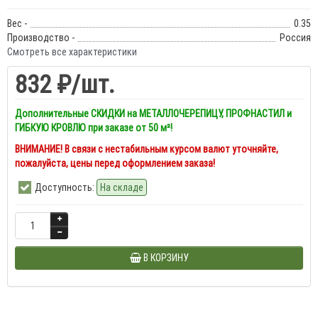
Вес -
0.35
Производство -
Россия
Смотреть все характеристики
832 ₽
/шт.
Дополнительные СКИДКИ на МЕТАЛЛОЧЕРЕПИЦУ, ПРОФНАСТИЛ и
ГИБКУЮ КРОВЛЮ при заказе от 50 м²!
ВНИМАНИЕ! В связи с нестабильным курсом валют уточняйте,
пожалуйста, цены перед оформлением заказа!
Доступность:
На складе
В КОРЗИНУ