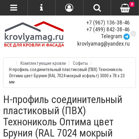
0
+7 (967) 136-38-46
+7 (499) 842-38-46
Telegram
krovlyamag@yandex.ru
Комплектующие кровли
Софиты
H-профиль соединительный пластиковый (ПВХ) Технониколь
Оптима цвет Бруния (RAL 7024 мокрый асфальт) 3000 x 78 x 23
мм
H-профиль соединительный
пластиковый (ПВХ)
Технониколь Оптима цвет
Бруния (RAL 7024 мокрый