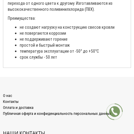
перехода от одного цвета к другому. Изготавливаются из
высококачественного поливинилхлорида (ПВХ).
Преимущества:
не создают нагрузку на конструкцию свесов кровли
не повергаются коррозии
не поддерживают горение
простой и быстрый монтаж
температура эксплуатации от -50° до +50°С
срок службы - 50 лет
О нас
Контакты
Оплата и доставка
Публичная оферта и конфиденциальность персональных данных
НАШИ КОНТАКТЫ