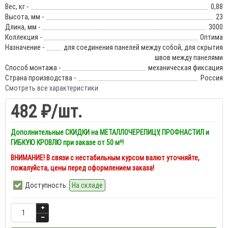
Вес, кг -
0,88
Высота, мм -
23
Длина, мм -
3000
Коллекция -
Оптима
Назначение -
для соединения панелей между собой, для скрытия
швов между панелями
Способ монтажа -
механическая фиксация
Страна производства -
Россия
Смотреть все характеристики
482 ₽
/шт.
Дополнительные СКИДКИ на МЕТАЛЛОЧЕРЕПИЦУ, ПРОФНАСТИЛ и
ГИБКУЮ КРОВЛЮ при заказе от 50 м²!
ВНИМАНИЕ! В связи с нестабильным курсом валют уточняйте,
пожалуйста, цены перед оформлением заказа!
Доступность:
На складе