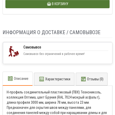
В КОРЗИНУ
ИНФОРМАЦИЯ О ДОСТАВКЕ / САМОВЫВОЗЕ
Самовывоз
Самовывоз без ограничений в рабочее время!
Описание
Характеристики
Отзывы (0)
H-профиль соединительный пластиковый (ПВХ) Технониколь,
коллекция Оптима, цвет Бруния (RAL 7024 мокрый асфальт),
длина профиля 3000 мм, ширина 78 мм, высота 23 мм.
Предназначен для скрытия швов между панелями, для
соединения панелей между собой при наращивании длины и для