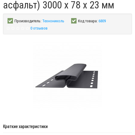
асфальт) 3000 x 78 x 23 мм
Производитель:
Технониколь
Код товара:
6809
0 отзывов
Краткие характеристики