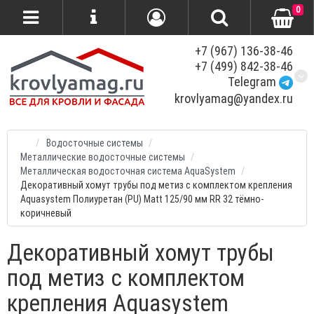
0
+7 (967) 136-38-46
+7 (499) 842-38-46
Telegram
krovlyamag@yandex.ru
Водосточные системы
Металлические водосточные системы
Металлическая водосточная система AquaSystem
Декоративный хомут трубы под метиз с комплектом крепления
Aquasystem Полиуретан (PU) Matt 125/90 мм RR 32 тёмно-
коричневый
Декоративный хомут трубы
под метиз с комплектом
крепления Aquasystem