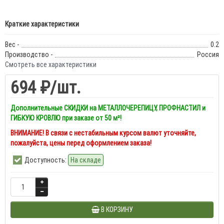
Краткие характеристики
Вес -
0.2
Производство -
Россия
Смотреть все характеристики
694 ₽
/шт.
Дополнительные СКИДКИ на МЕТАЛЛОЧЕРЕПИЦУ, ПРОФНАСТИЛ и
ГИБКУЮ КРОВЛЮ при заказе от 50 м²!
ВНИМАНИЕ! В связи с нестабильным курсом валют уточняйте,
пожалуйста, цены перед оформлением заказа!
Доступность:
На складе
В КОРЗИНУ